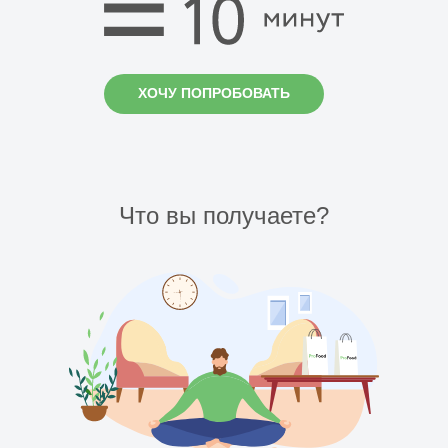
ХОЧУ ПОПРОБОВАТЬ
Что вы получаете?