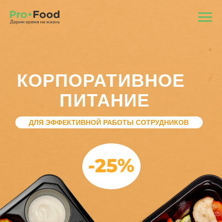
КОРПОРАТИВНОЕ
ПИТАНИЕ
ДЛЯ ЭФФЕКТИВНОЙ РАБОТЫ СОТРУДНИКОВ