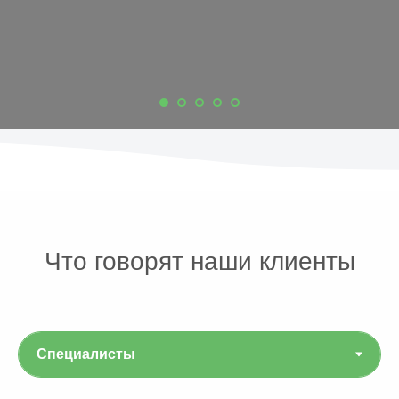
Что говорят наши клиенты