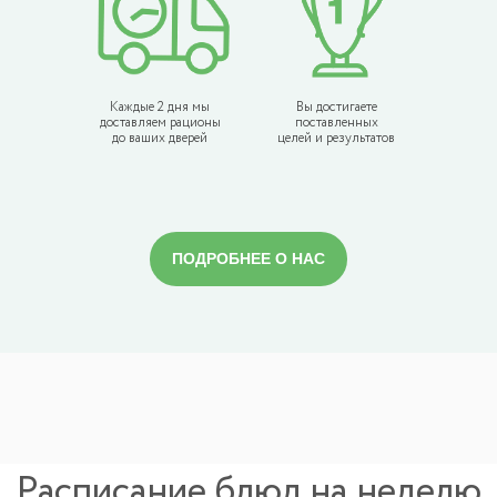
Каждые 2 дня мы
Вы достигаете
доставляем рационы
поставленных
до ваших дверей
целей и результатов
ПОДРОБНЕЕ О НАС