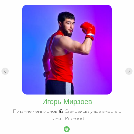
Игорь Мирзоев
Питание чемпионов 💪 Становись лучше вместе с
нами ! ProFood