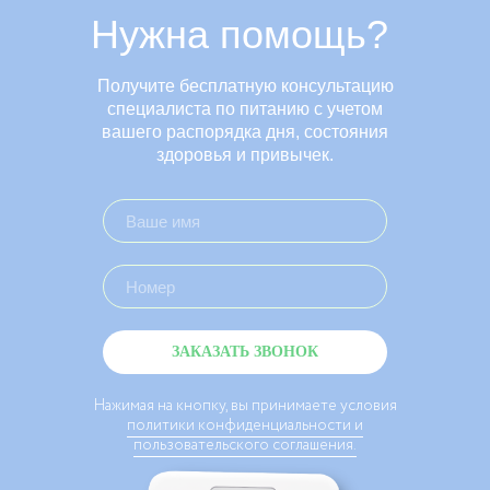
Нужна помощь?
Получите бесплатную консультацию
специалиста по питанию с учетом
вашего распорядка дня, состояния
здоровья и привычек.
ЗАКАЗАТЬ ЗВОНОК
Нажимая на кнопку, вы принимаете условия
политики конфиденциальности и
пользовательского соглашения.