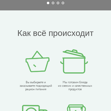
Как всё происходит
Вы выбираете и
Мы готовим блюда
заказываете подходящий
из свежих и качественных
рацион питания
продуктов