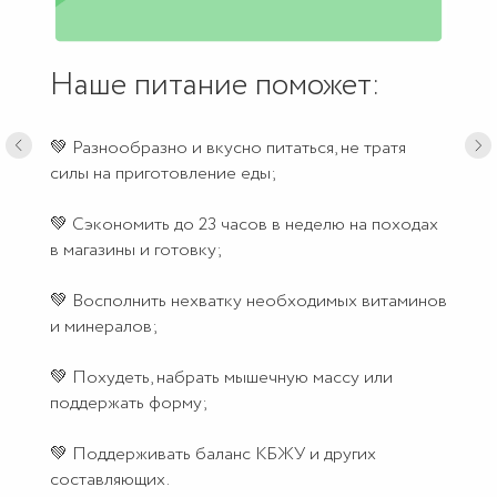
Наше питание поможет:
💚 Разнообразно и вкусно питаться, не тратя
силы на приготовление еды;
💚 Сэкономить до 23 часов в неделю на походах
в магазины и готовку;
💚 Восполнить нехватку необходимых витаминов
и минералов;
💚 Похудеть, набрать мышечную массу или
поддержать форму;
💚 Поддерживать баланс КБЖУ и других
составляющих.