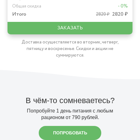
В чём-то сомневаетесь?
Попробуйте 1 день питания с любым
рационом от 790 рублей.
ПОПРОБОВАТЬ