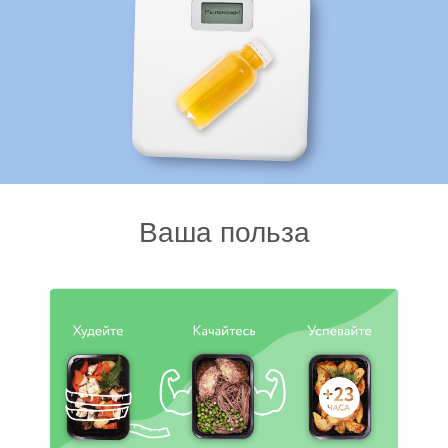
Ваша польза