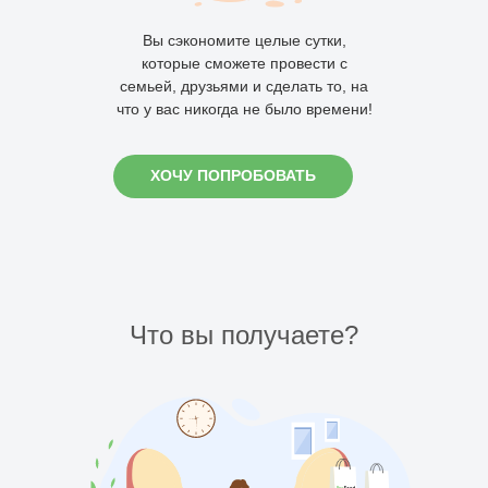
Вы сэкономите целые сутки,
которые сможете провести с
семьей, друзьями и сделать то, на
что у вас никогда не было времени!
ХОЧУ ПОПРОБОВАТЬ
Что вы получаете?