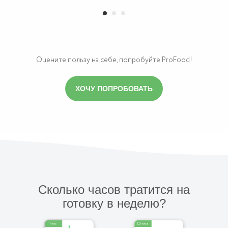
Оцените пользу на себе, попробуйте ProFood!
ХОЧУ ПОПРОБОВАТЬ
Сколько часов тратится на
готовку в неделю?