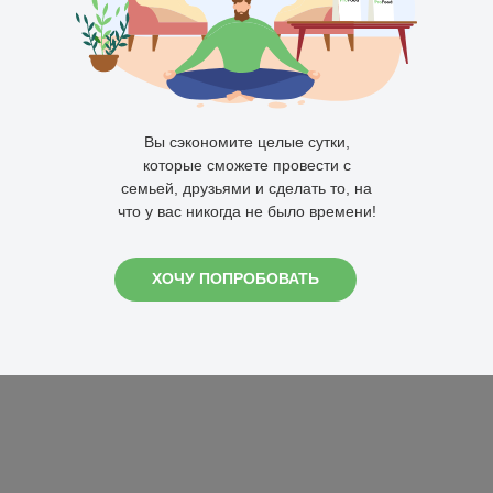
Вы сэкономите целые сутки,
которые сможете провести с
семьей, друзьями и сделать то, на
что у вас никогда не было времени!
ХОЧУ ПОПРОБОВАТЬ