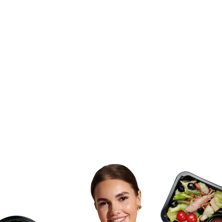
ГОТОВИМ
ИНДИВИДУАЛЬНО
ПОД ВАШИ
ПРЕДПОЧТЕНИЯ